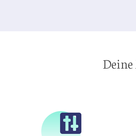
Deine 