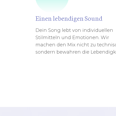
Einen lebendigen Sound
Dein Song lebt von individuellen
Stilmitteln und Emotionen. Wir
machen den Mix nicht zu technis
sondern bewahren die Lebendigke