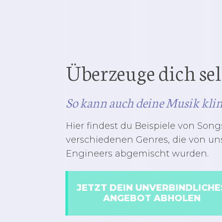
Überzeuge dich sel
So kann auch deine Musik kli
Hier findest du Beispiele von Song
verschiedenen Genres, die von un
Engineers abgemischt wurden.
JETZT DEIN UNVERBINDLICHE
ANGEBOT ABHOLEN