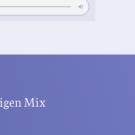
tigen Mix