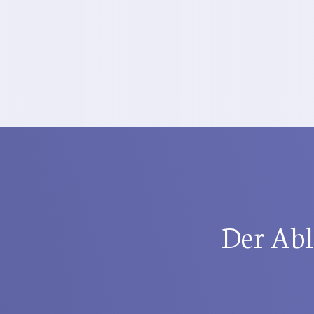
Der Abl