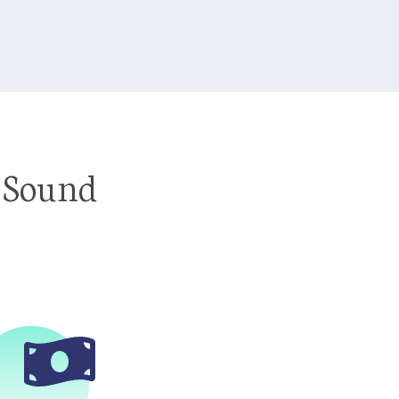
n Sound