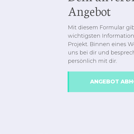
Angebot
Mit diesem Formular gib
wichtigsten Informatio
Projekt. Binnen eines 
uns bei dir und besprec
persönlich mit dir.
ANGEBOT ABH