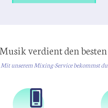
Musik verdient den beste
Mit unserem Mixing-Service bekommst du